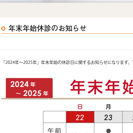
年末年始休診のお知らせ
「2024年〜2025年」年末年始の休診日に関するお知らせになります