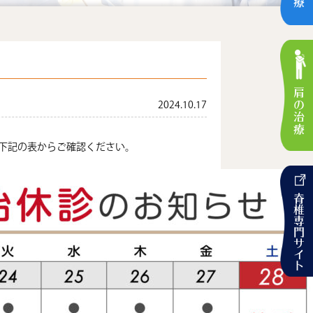
肩の治療
2024.10.17
。下記の表からご確認ください。
脊椎専門サイト