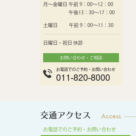
月〜金曜日
午前 9：00〜12：00
午後13：30〜17：00
土曜日
午前 9：00〜11：30
日曜日・祝日
休診
お問い合わせ・ご相談
お電話でのご予約・お問い合わせ
011-820-8000
交通アクセス
Access
お電話でのご予約・お問い合わせ