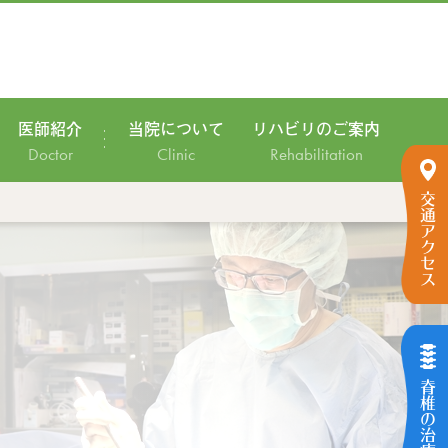
医師紹介
当院について
リハビリのご案内
Doctor
Clinic
Rehabilitation
交通アクセス
脊椎の治療