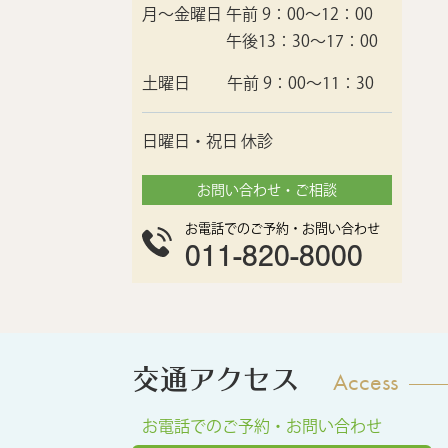
月〜金曜日
午前 9：00〜12：00
午後13：30〜17：00
土曜日
午前 9：00〜11：30
日曜日・祝日
休診
お問い合わせ・ご相談
お電話でのご予約・お問い合わせ
011-820-8000
交通アクセス
Access
お電話でのご予約・お問い合わせ