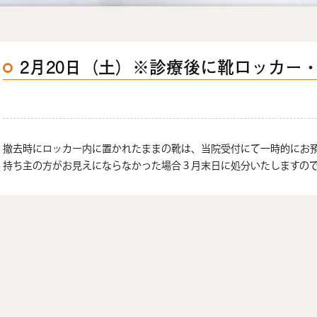
2月20日（土）※診療後に靴ロッカー
撤去時にロッカー内に置かれたままの靴は、当院受付にて一時的にお
持ち主の方がお見えにならなかった場合３月末日に処分いたしますの