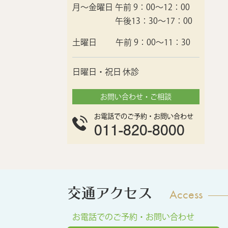
月〜金曜日
午前 9：00〜12：00
午後13：30〜17：00
土曜日
午前 9：00〜11：30
日曜日・祝日
休診
お問い合わせ・ご相談
お電話でのご予約・お問い合わせ
011-820-8000
交通アクセス
Access
お電話でのご予約・お問い合わせ