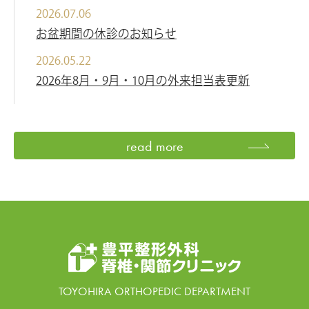
2026.07.06
お盆期間の休診のお知らせ
2026.05.22
2026年8月・9月・10月の外来担当表更新
read more
TOYOHIRA ORTHOPEDIC DEPARTMENT