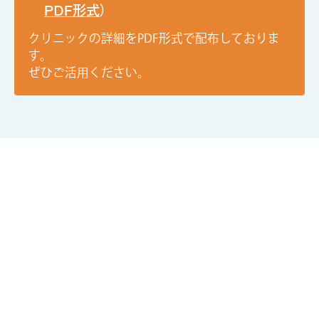
PDF形式
）
クリニックの詳細をPDF形式で配布しておりま
す。
ぜひご活用ください。