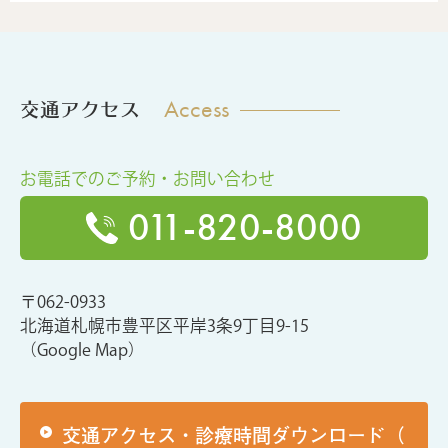
Access
交通アクセス
お電話でのご予約・お問い合わせ
011-820-8000
〒062-0933
北海道札幌市豊平区平岸3条9丁目9-15
（Google Map）
交通アクセス・診療時間ダウンロード（