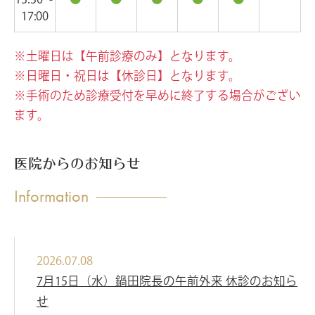
17:00
※土曜日は【午前診療のみ】となります。
※日曜日・祝日は【休診日】となります。
※手術のため診療受付を早めに終了する場合がござい
ます。
医院からのお知らせ
Information
2026.07.08
7月15日（水）鍋田院長の午前外来 休診のお知ら
せ