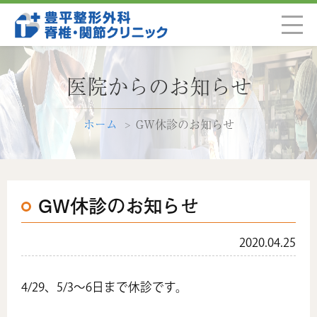
医院からのお知らせ
ホーム
GW休診のお知らせ
GW休診のお知らせ
2020.04.25
4/29、5/3～6日まで休診です。